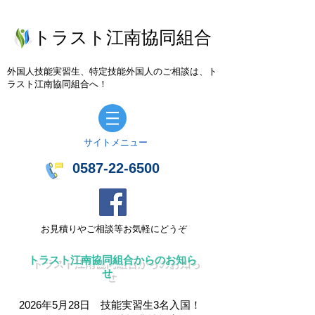
トラスト江南協同組合
外国人技能実習生、特定技能外国人のご相談は、ト
ラスト江南協同組合へ！
​サイトメニュー
0587-22-6500
お見積りやご相談等お気軽にどうぞ
トラスト江南協同組合からのお知ら
せ
2026年5月28日 技能実習生3名入国！