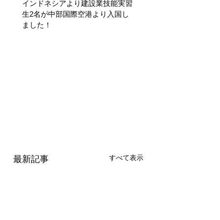
インドネシアより建設業技能実習
生2名が中部国際空港より入国し
ました！
すべて表示
最新記事