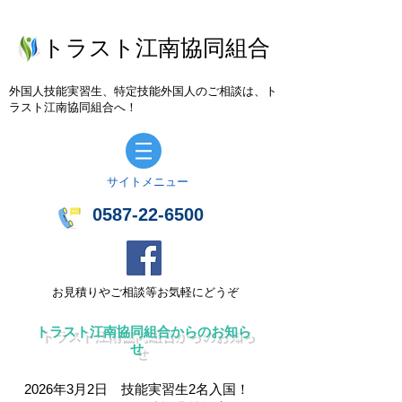
トラスト江南協同組合
外国人技能実習生、特定技能外国人のご相談は、ト
ラスト江南協同組合へ！
​サイトメニュー
0587-22-6500
お見積りやご相談等お気軽にどうぞ
トラスト江南協同組合からのお知ら
せ
2026年3月2日 技能実習生2名入国！