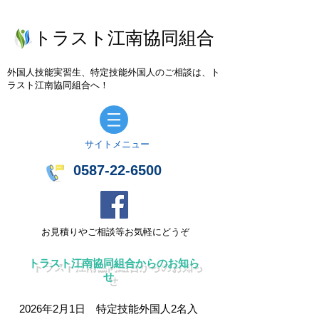
トラスト江南協同組合
外国人技能実習生、特定技能外国人のご相談は、ト
ラスト江南協同組合へ！
​サイトメニュー
0587-22-6500
お見積りやご相談等お気軽にどうぞ
トラスト江南協同組合からのお知ら
せ
2026年2月1日 特定技能外国人2名入