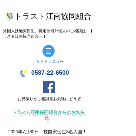
トラスト江南協同組合
外国人技能実習生、特定技能外国人のご相談は、ト
ラスト江南協同組合へ！
​サイトメニュー
0587-22-6500
お見積りやご相談等お気軽にどうぞ
トラスト江南協同組合からのお知ら
せ
2024年7月30日 技能実習生3名入国！