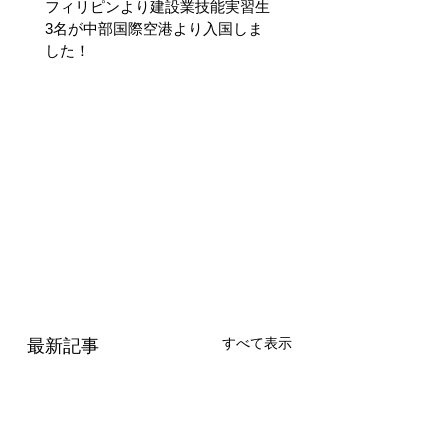
フィリピンより建設業技能実習生
3名が中部国際空港より入国しま
した！
すべて表示
最新記事